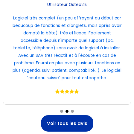
Utilisateur Osteo2ls
Logiciel très complet (un peu effrayant au début car
beaucoup de fonctions et d'onglets, mais après avoir
dompté la bête), très efficace. Facilement
accessible depuis n'importe quel support (pc,
tablette, téléphone) sans avoir de logiciel à installer.
Avec un SAV très réactif et à l'écoute en cas de
problème. Fourni en plus avec plusieurs fonctions en
plus (agenda, suivi patient, comptabilité…). Le logiciel
"couteau suisse" pour tout osteopathe.
Voir tous les avis