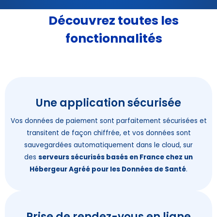
Découvrez toutes les
fonctionnalités
Une application sécurisée
Vos données de paiement sont parfaitement sécurisées et
transitent de façon chiffrée, et vos données sont
sauvegardées automatiquement dans le cloud, sur
des
serveurs sécurisés basés en France chez un
Hébergeur Agréé pour les Données de Santé
.
Prise de rendez-vous en ligne