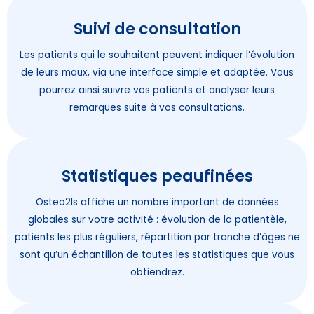
Suivi de consultation
Les patients qui le souhaitent peuvent indiquer l’évolution
de leurs maux, via une interface simple et adaptée. Vous
pourrez ainsi suivre vos patients et analyser leurs
remarques suite à vos consultations.
Statistiques peaufinées
Osteo2ls affiche un nombre important de données
globales sur votre activité : évolution de la patientèle,
patients les plus réguliers, répartition par tranche d’âges ne
sont qu’un échantillon de toutes les statistiques que vous
obtiendrez.