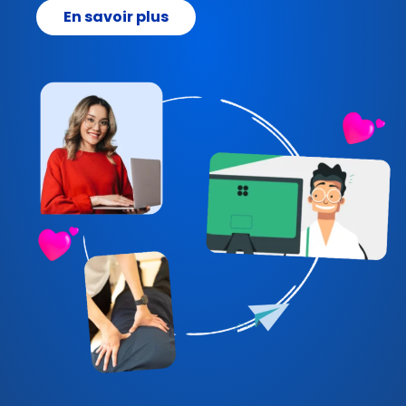
En savoir plus