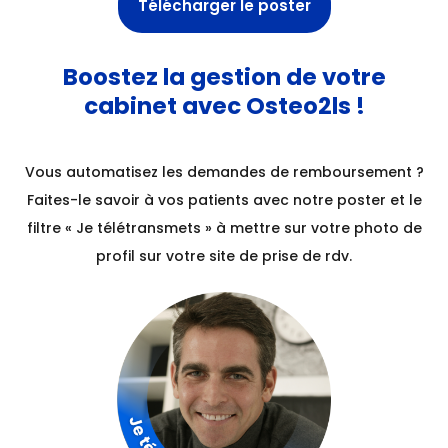
Télécharger le poster
Boostez la gestion de votre
cabinet avec Osteo2ls !
Vous automatisez les demandes de remboursement ?
Faites-le savoir à vos patients avec notre poster et le
filtre « Je télétransmets » à mettre sur votre photo de
profil sur votre site de prise de rdv.