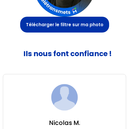
Télécharger le filtre sur ma photo
Ils nous font confiance !
Nicolas M.