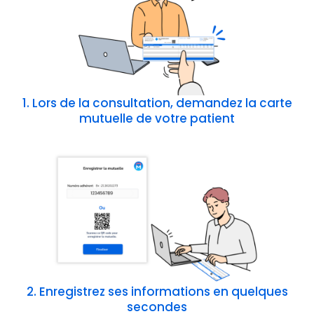
1. Lors de la consultation, demandez la carte
mutuelle de votre patient
2. Enregistrez ses informations en quelques
secondes