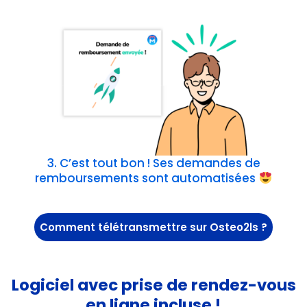
3. C’est tout bon ! Ses demandes de
remboursements sont automatisées
Comment télétransmettre sur Osteo2ls ?
Logiciel avec prise de rendez-vous
en ligne incluse !