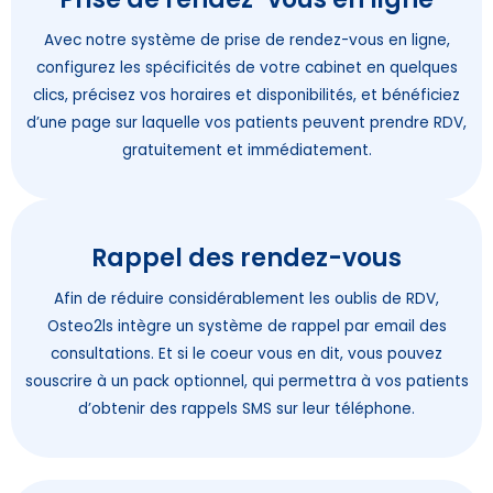
Avec notre système de prise de rendez-vous en ligne,
configurez les spécificités de votre cabinet en quelques
clics, précisez vos horaires et disponibilités, et bénéficiez
d’une page sur laquelle vos patients peuvent prendre RDV,
gratuitement et immédiatement.
Rappel des rendez-vous
Afin de réduire considérablement les oublis de RDV,
Osteo2ls intègre un système de rappel par email des
consultations. Et si le coeur vous en dit, vous pouvez
souscrire à un pack optionnel, qui permettra à vos patients
d’obtenir des rappels SMS sur leur téléphone.