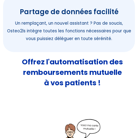
Partage de données facilité
Un remplaçant, un nouvel assistant ? Pas de soucis,
Osteo2ls intègre toutes les fonctions nécessaires pour que
vous puissiez déléguer en toute sérénité.
Offrez l'automatisation des
remboursements mutuelle
à vos patients !