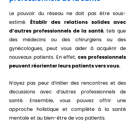
Le pouvoir du réseau ne doit pas être sous-
estimé.
Établir des relations solides avec
d’autres professionnels de la santé
, tels que
des médecins ou des chirurgiens ou des
gynécologues, peut vous aider à acquérir de
nouveaux patients. En effet,
ces professionnels
peuvent réorienter leurs patients vers vous.
N’ayez pas peur d’initier des rencontres et des
discussions avec d’autres professionnels de
santé. Ensemble, vous pouvez offrir une
approche holistique et complète à la santé
mentale et au bien-être de vos patients.