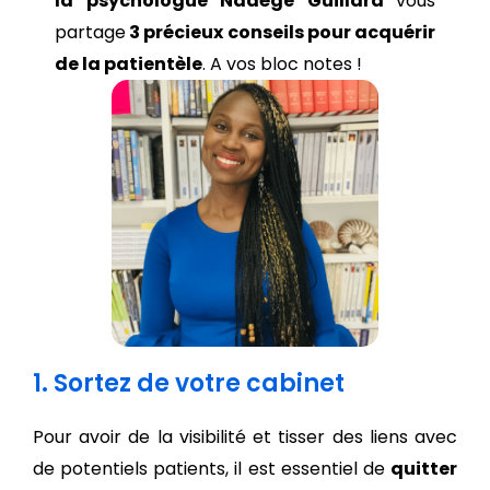
la psychologue Nadège Guillard
vous
partage
3 précieux conseils pour acquérir
de la patientèle
. A vos bloc notes !
1. Sortez de votre cabinet
Pour avoir de la visibilité et tisser des liens avec
de potentiels patients, il est essentiel de
quitter