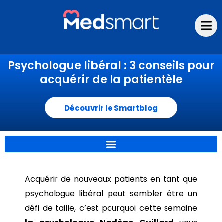
Aller
au
contenu
Psychologue libéral : 3 conseils pour
acquérir de la patientèle
Découvrir le Smartblog
Acquérir de nouveaux patients en tant que
psychologue libéral peut sembler être un
défi de taille, c’est pourquoi cette semaine