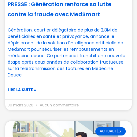
PRESSE : Génération renforce sa lutte
contre la fraude avec MedSmart
Génération, courtier délégataire de plus de 2,8M de
bénéficiaires en santé et prévoyance, annonce le
déploiement de la solution d’intelligence artificielle de
MedSmart pour sécuriser les remboursements en
médecine douce. Ce partenariat franchit une nouvelle
étape après deux années de collaboration fructueuse
sur la télétransmission des factures en Médecine
Douce.
LIRE LA SUITE »
30 mars 2026
Aucun commentaire
ACTUALITÉS