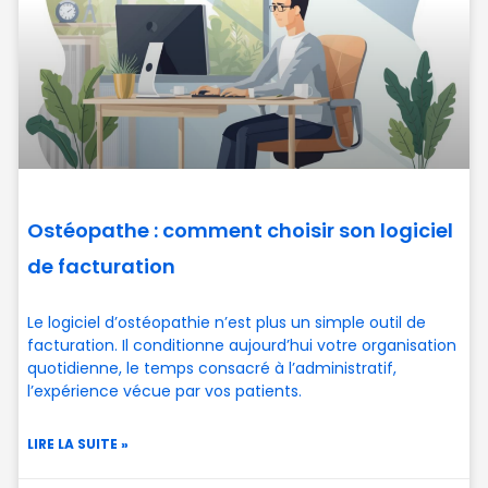
Ostéopathe : comment choisir son logiciel
de facturation
Le logiciel d’ostéopathie n’est plus un simple outil de
facturation. Il conditionne aujourd’hui votre organisation
quotidienne, le temps consacré à l’administratif,
l’expérience vécue par vos patients.
LIRE LA SUITE »