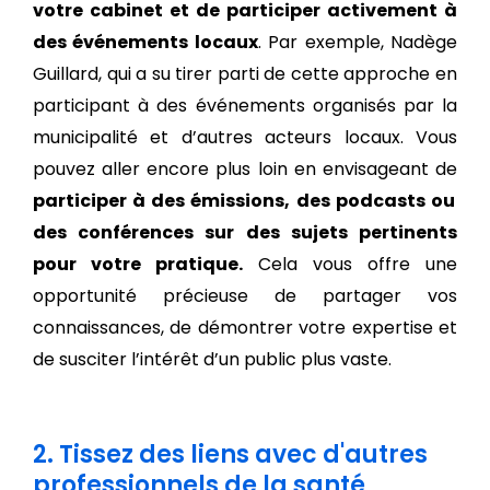
votre cabinet et de participer activement à
des événements locaux
. Par exemple, Nadège
Guillard, qui a su tirer parti de cette approche en
participant à des événements organisés par la
municipalité et d’autres acteurs locaux.
Vous
pouvez aller encore plus loin en envisageant de
participer à des émissions, des podcasts ou
des conférences sur des sujets pertinents
pour votre pratique.
Cela vous offre une
opportunité précieuse de partager vos
connaissances, de démontrer votre expertise et
de susciter l’intérêt d’un public plus vaste.
2. Tissez des liens avec d'autres
professionnels de la santé