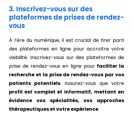
3. Inscrivez-vous sur des
plateformes de prises de rendez-
vous
À l’ère du numérique, il est crucial de tirer parti
des plateformes en ligne pour accroître votre
visibilité. Inscrivez-vous sur des plateformes de
prise de rendez-vous en ligne pour
faciliter la
recherche et la prise de rendez-vous par vos
patients potentiels
. Assurez-vous que votre
profil est complet et informatif, mettant en
évidence vos spécialités, vos approches
thérapeutiques et votre expérience
.