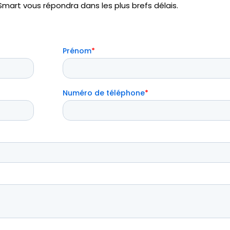
mart vous répondra dans les plus brefs délais.