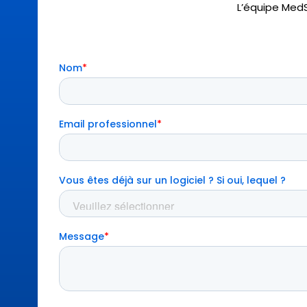
L’équipe MedS