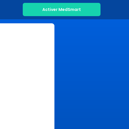
Activer MedSmart