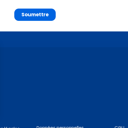
Données personnelles
CGU