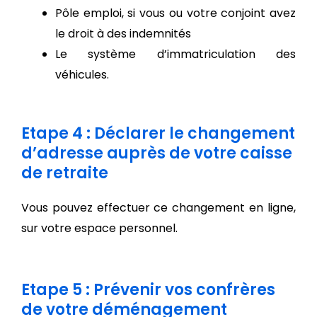
Pôle emploi, si vous ou votre conjoint avez
le droit à des indemnités
Le système d’immatriculation des
véhicules.
Etape 4 : Déclarer le changement
d’adresse auprès de votre caisse
de retraite
Vous pouvez effectuer ce changement en ligne,
sur votre espace personnel.
Etape 5 : Prévenir vos confrères
de votre déménagement