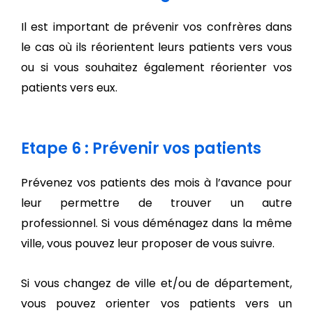
Il est important de prévenir vos confrères dans
le cas où ils réorientent leurs patients vers vous
ou si vous souhaitez également réorienter vos
patients vers eux.
Etape 6 : Prévenir vos patients
Prévenez vos patients des mois à l’avance pour
leur permettre de trouver un autre
professionnel. Si vous déménagez dans la même
ville, vous pouvez leur proposer de vous suivre.
Si vous changez de ville et/ou de département,
vous pouvez orienter vos patients vers un