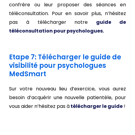
confrère ou leur proposer des séances en
téléconsultation. Pour en savoir plus, n’hésitez
pas à télécharger notre
guide de
téléconsultation pour psychologues.
Etape 7: Télécharger le guide de
visibilité pour psychologues
MedSmart
Sur votre nouveau lieu d’exercice, vous aurez
besoin d’acquérir une nouvelle patientèle, pour
vous aider n’hésitez pas à
télécharger le guide
!