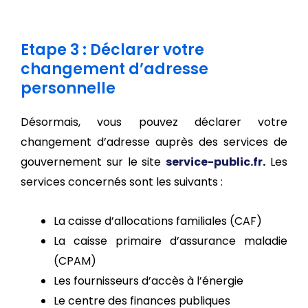
Etape 3 : Déclarer votre
changement d’adresse
personnelle
Désormais, vous pouvez déclarer votre
changement d’adresse auprès des services de
gouvernement sur le site
service-public.fr
.
Les
services concernés sont les suivants :
La caisse d’allocations familiales (CAF)
La caisse primaire d’assurance maladie
(CPAM)
Les fournisseurs d’accès à l’énergie
Le centre des finances publiques