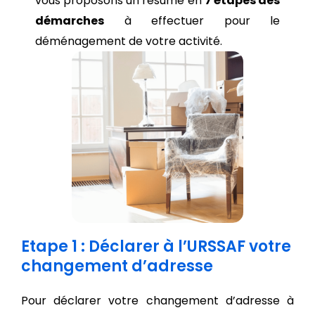
vous proposons un résumé en
7 étapes des
démarches
à effectuer pour le
déménagement de votre activité.
Etape 1 : Déclarer à l’URSSAF votre
changement d’adresse
Pour déclarer votre changement d’adresse à