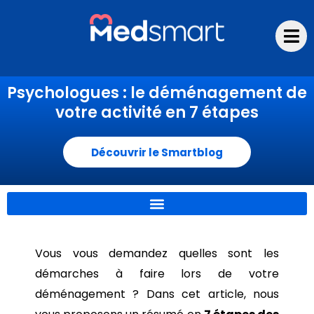
Aller
au
contenu
Psychologues : le déménagement de
votre activité en 7 étapes
Découvrir le Smartblog
Vous vous demandez quelles sont les
démarches à faire lors de votre
déménagement ? Dans cet article, nous