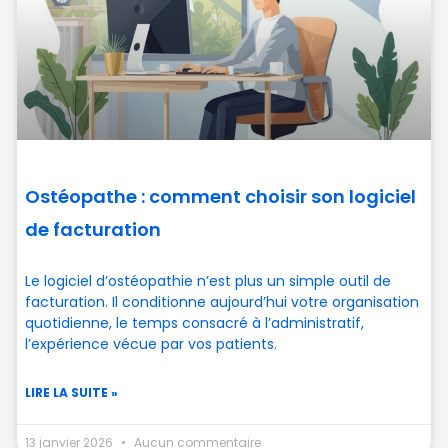
Ostéopathe : comment choisir son logiciel
de facturation
Le logiciel d’ostéopathie n’est plus un simple outil de
facturation. Il conditionne aujourd’hui votre organisation
quotidienne, le temps consacré à l’administratif,
l’expérience vécue par vos patients.
LIRE LA SUITE »
13 janvier 2026
Aucun commentaire