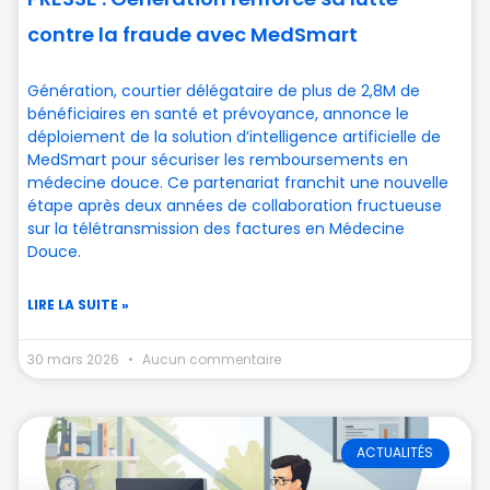
contre la fraude avec MedSmart
Génération, courtier délégataire de plus de 2,8M de
bénéficiaires en santé et prévoyance, annonce le
déploiement de la solution d’intelligence artificielle de
MedSmart pour sécuriser les remboursements en
médecine douce. Ce partenariat franchit une nouvelle
étape après deux années de collaboration fructueuse
sur la télétransmission des factures en Médecine
Douce.
LIRE LA SUITE »
30 mars 2026
Aucun commentaire
ACTUALITÉS