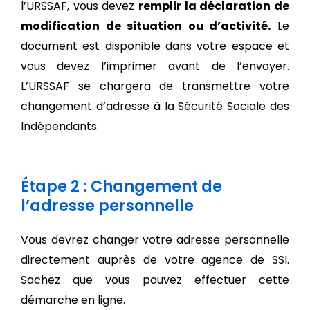
l’URSSAF, vous devez
remplir la déclaration de
modification de situation ou d’activité.
Le
document est disponible dans votre espace et
vous devez l’imprimer avant de l’envoyer.
L’URSSAF se chargera de transmettre votre
changement d’adresse à la Sécurité Sociale des
Indépendants.
Étape 2 : Changement de
l’adresse personnelle
Vous devrez changer votre adresse personnelle
directement auprès de votre agence de SSI.
Sachez que vous pouvez effectuer cette
démarche en ligne.