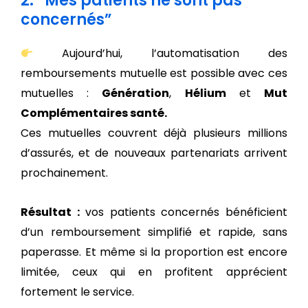
2. “Mes patients ne sont pas
concernés”
Aujourd’hui, l’automatisation des
remboursements mutuelle est possible avec ces
mutuelles :
Génération
,
Hélium
et
Mut
Complémentaires santé.
Ces mutuelles couvrent déjà plusieurs millions
d’assurés, et de nouveaux partenariats arrivent
prochainement.
Résultat :
vos patients concernés bénéficient
d’un remboursement simplifié et rapide, sans
paperasse. Et même si la proportion est encore
limitée, ceux qui en profitent apprécient
fortement le service.