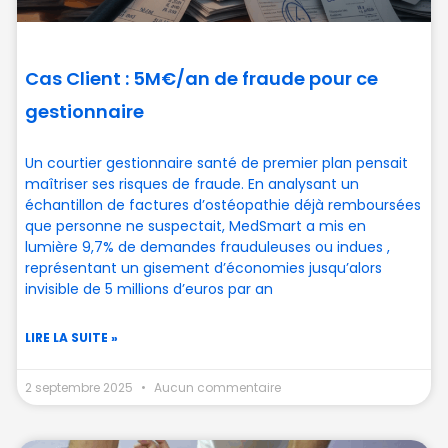
Cas Client : 5M€/an de fraude pour ce
gestionnaire
Un courtier gestionnaire santé de premier plan pensait
maîtriser ses risques de fraude. En analysant un
échantillon de factures d’ostéopathie déjà remboursées
que personne ne suspectait, MedSmart a mis en
lumière 9,7% de demandes frauduleuses ou indues ,
représentant un gisement d’économies jusqu’alors
invisible de 5 millions d’euros par an
LIRE LA SUITE »
2 septembre 2025
Aucun commentaire