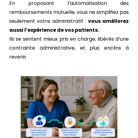
En proposant l’automatisation des
remboursements mutuelle, vous ne simplifiez pas
seulement votre administratif :
vous améliorez
aussi l’expérience de vos patients.
Ils se sentent mieux pris en charge, libérés d’une
contrainte administrative, et plus enclins à
revenir.