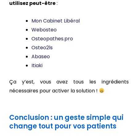
utilisez peut-être
:
Mon Cabinet Libéral
Webosteo
Osteopathes.pro
Osteo2ls
Abaseo
Itiaki
Ça y’est, vous avez tous les ingrédients
nécessaires pour activer la solution !
Conclusion : un geste simple qui
change tout pour vos patients