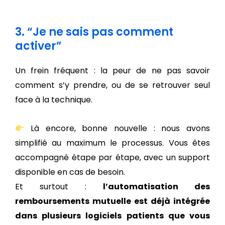
3. “Je ne sais pas comment
activer”
Un frein fréquent : la peur de ne pas savoir
comment s’y prendre, ou de se retrouver seul
face à la technique.
Là encore, bonne nouvelle : nous avons
simplifié au maximum le processus. Vous êtes
accompagné étape par étape, avec un support
disponible en cas de besoin.
Et surtout :
l’automatisation des
remboursements mutuelle est déjà intégrée
dans plusieurs logiciels patients que vous