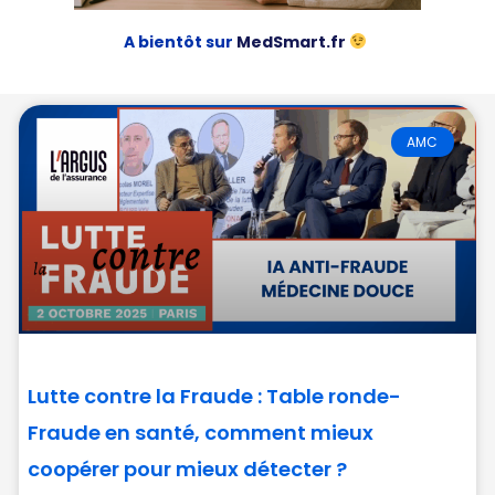
A bientôt sur
MedSmart.fr
AMC
Lutte contre la Fraude : Table ronde-
Fraude en santé, comment mieux
coopérer pour mieux détecter ?