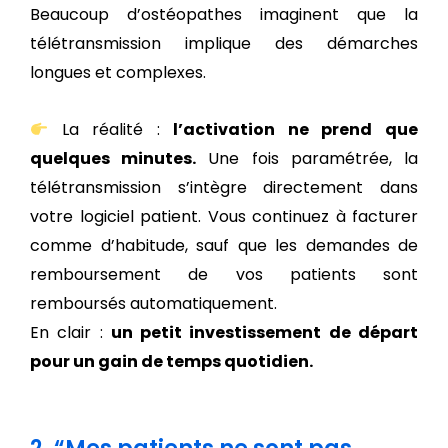
Beaucoup d’ostéopathes imaginent que la
télétransmission implique des démarches
longues et complexes.
La réalité :
l’activation ne prend que
quelques minutes.
Une fois paramétrée, la
télétransmission s’intègre directement dans
votre logiciel patient. Vous continuez à facturer
comme d’habitude, sauf que les demandes de
remboursement de vos patients sont
remboursés automatiquement.
En clair :
un petit investissement de départ
pour un gain de temps quotidien.