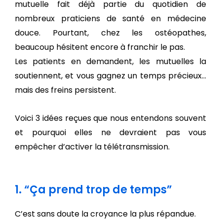
mutuelle
fait déjà partie du quotidien de
nombreux praticiens de santé en médecine
douce. Pourtant, chez les ostéopathes,
beaucoup hésitent encore à franchir le pas.
Les patients en demandent, les mutuelles la
soutiennent, et vous gagnez un temps précieux…
mais des freins persistent.
Voici 3 idées reçues que nous entendons souvent
et pourquoi elles ne devraient pas vous
empêcher d’activer la télétransmission.
1. “Ça prend trop de temps”
C’est sans doute la croyance la plus répandue.