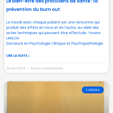
Le bien-être des praticiens de santé : la
prévention du burn out
Le travail avec chaque patient est une rencontre qui
produit des effets en nous et en l’autre, au-delà des
actes techniques qui peuvent être effectués. Yousra
LAHLOU
Docteure en Psychologie Clinique et Psychopathologie
LIRE LA SUITE »
23 avril 2024
Aucun commentaire
CONSEILS