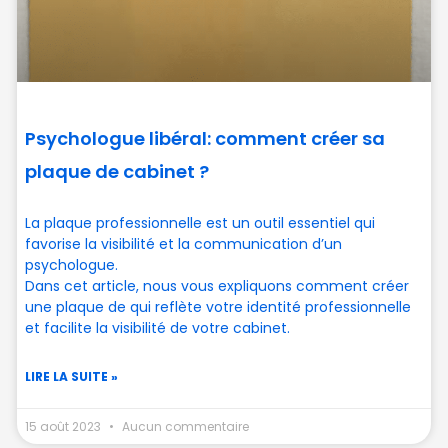
Psychologue libéral: comment créer sa
plaque de cabinet ?
La plaque professionnelle est un outil essentiel qui
favorise la visibilité et la communication d’un
psychologue.
Dans cet article, nous vous expliquons comment créer
une plaque de qui reflète votre identité professionnelle
et facilite la visibilité de votre cabinet.
LIRE LA SUITE »
15 août 2023
Aucun commentaire