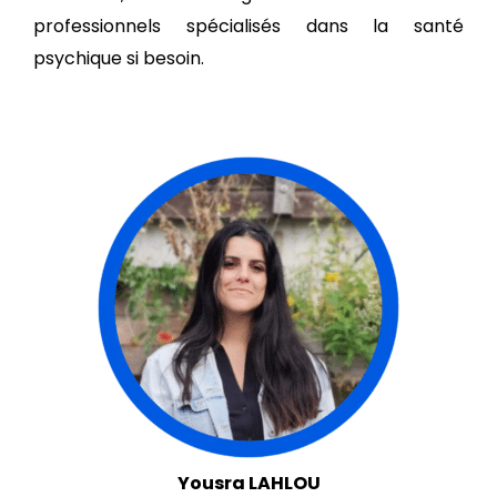
professionnels spécialisés dans la santé
psychique si besoin.
Yousra LAHLOU