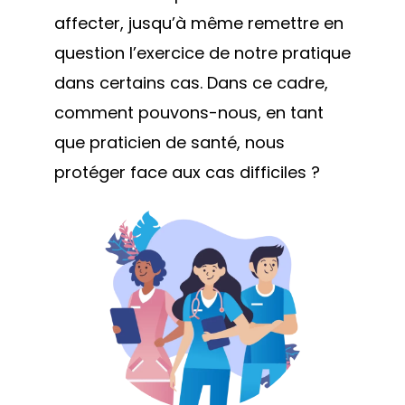
affecter, jusqu’à même remettre en
question l’exercice de notre pratique
dans certains cas. Dans ce cadre,
comment pouvons-nous, en tant
que praticien de santé, nous
protéger face aux cas difficiles ?