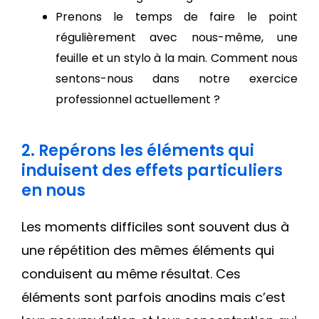
Prenons le temps de faire le point
régulièrement avec nous-même, une
feuille et un stylo à la main. Comment nous
sentons-nous dans notre exercice
professionnel actuellement ?
2. Repérons les éléments qui
induisent des effets particuliers
en nous
Les moments difficiles sont souvent dus à
une répétition des mêmes éléments qui
conduisent au même résultat. Ces
éléments sont parfois anodins mais c’est