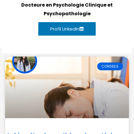
Docteure en Psychologie Clinique et
Psychopathologie
Profil LinkedIn
CONSEILS