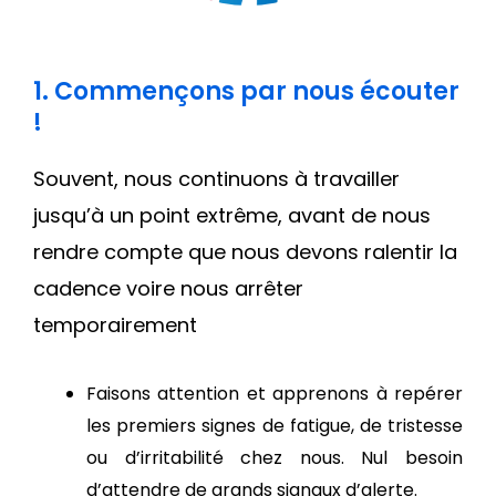
1. Commençons par nous écouter
!
Souvent, nous continuons à travailler
jusqu’à un point extrême, avant de nous
rendre compte que nous devons ralentir la
cadence voire nous arrêter
temporairement
Faisons attention et apprenons à repérer
les premiers signes de fatigue, de tristesse
ou d’irritabilité chez nous. Nul besoin
d’attendre de grands signaux d’alerte.