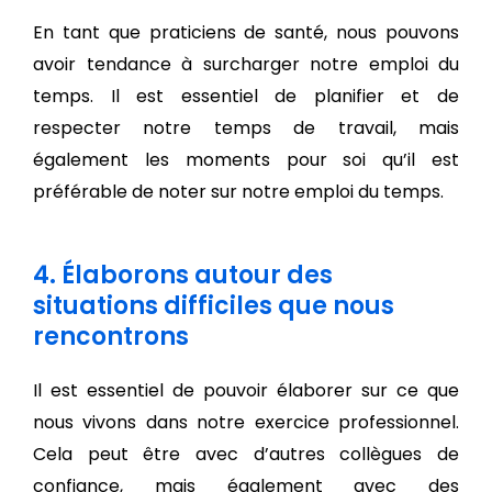
En tant que praticiens de santé, nous pouvons
avoir tendance à surcharger notre emploi du
temps. Il est essentiel de planifier et de
respecter notre temps de travail, mais
également les moments pour soi qu’il est
préférable de noter sur notre emploi du temps.
4. Élaborons autour des
situations difficiles que nous
rencontrons
Il est essentiel de pouvoir élaborer sur ce que
nous vivons dans notre exercice professionnel.
Cela peut être avec d’autres collègues de
confiance, mais également avec des