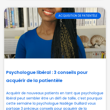
ACQUISITION DE PATIENTÈLE
Psychologue libéral : 3 conseils pour
acquérir de la patientèle
Acquérir de nouveaux patients en tant que psychologue
libéral peut sembler être un défi de taille, c’est pourquoi
cette semaine la psychologue Nadège Guillard vous
partage 3 précieux conseils pour acquérir de la