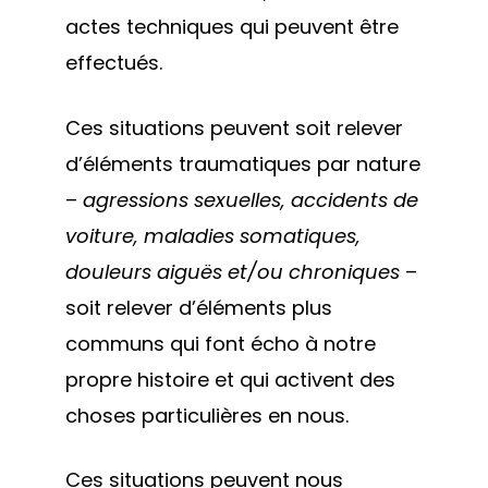
actes techniques qui peuvent être
effectués.
Ces situations peuvent soit relever
d’éléments traumatiques par nature
–
agressions sexuelles, accidents de
voiture, maladies somatiques,
douleurs aiguës et/ou chroniques
–
soit relever d’éléments plus
communs qui font écho à notre
propre histoire et qui activent des
choses particulières en nous.
Ces situations peuvent nous