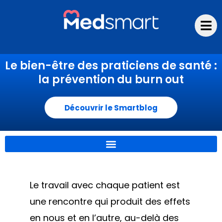
Aller
au
contenu
Le bien-être des praticiens de santé :
la prévention du burn out
Découvrir le Smartblog
Le travail avec chaque patient est
une rencontre qui produit des effets
en nous et en l’autre, au-delà des