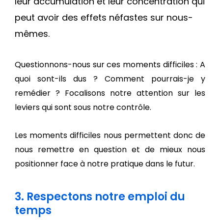
leur accumulation et leur concentration qui
peut avoir des effets néfastes sur nous-
mêmes.
Questionnons-nous sur ces moments difficiles : A
quoi sont-ils dus ? Comment pourrais-je y
remédier ? Focalisons notre attention sur les
leviers qui sont sous notre contrôle.
Les moments difficiles nous permettent donc de
nous remettre en question et de mieux nous
positionner face à notre pratique dans le futur.
3. Respectons notre emploi du
temps